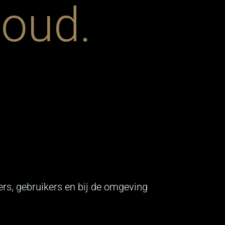
oud.
rs, gebruikers en bij de omgeving