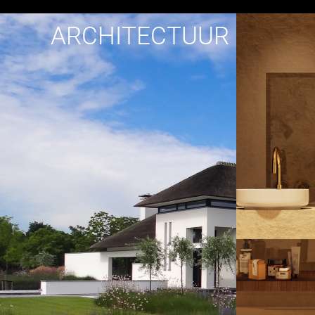
ARCHITECTUUR